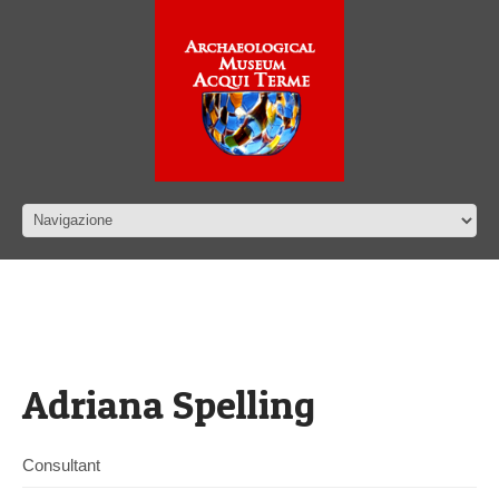
Adriana Spelling
Consultant