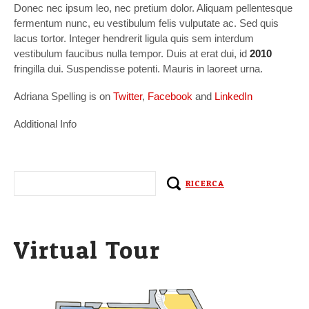
Donec nec ipsum leo, nec pretium dolor. Aliquam pellentesque
fermentum nunc, eu vestibulum felis vulputate ac. Sed quis
lacus tortor. Integer hendrerit ligula quis sem interdum
vestibulum faucibus nulla tempor. Duis at erat dui, id
2010
fringilla dui. Suspendisse potenti. Mauris in laoreet urna.
Adriana Spelling is on
Twitter
,
Facebook
and
LinkedIn
Additional Info
Virtual Tour