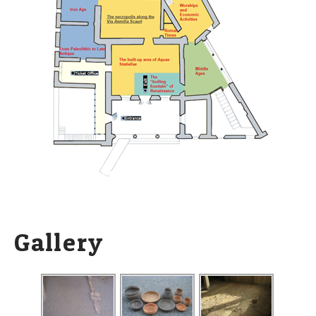
Gallery