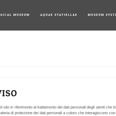
GICAL MUSEUM
AQUAE STATIELLAE
MUSEUM SYST
VISO
 sito in riferimento al trattamento dei dati personali degli utenti che 
materia di protezione dei dati personali a coloro che interagiscono con